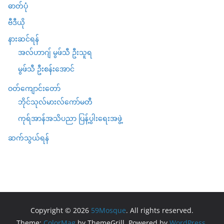
ဓာတ်ပုံ
ဗီဒီယို
နားဆင်ရန်
အလ်ဟာဂျ် မွဖ်သီ ဦးသူရ
မွဖ်သီ ဦးစန်းအောင်
ဝတ်ကျောင်းတော်
ဘိုင်သုလ်မားလ်ကော်မတီ
ကုရ်အာန်အသိပညာ ပြန့်ပွါးရေးအဖွဲ့
ဆက်သွယ်ရန်
Copyright © 2026
59Mosque
. All rights reserved.
Theme:
ColorMag
by ThemeGrill. Powered by
WordPress
.