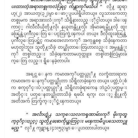
ပးထားတဲ့အရာတစ္ခုကလဲြရင္ က်န္တာကုိမသိပါ ”
လို႔ ဆူရာ
ဟ္(၂) အာယတ္(၃၂)မွာ ေဖာ္ျပပါရွိပါတယ္။ လူသားကေတာ့
တစ္ခုမက အရာအားလံုးကုိ သိရွိနားလည္ ႏိုင္ပါတယ္။ ဒါေၾ
ကာင့္ ဂါလီလီယိုတို႔လို၊ နယူတန္တို႔လို၊ အိုမာခရမ္တို႔လို ထူး
ခၽြန္တဲ့ပုဂၢိဳလ္ေတြ ေပၚထြက္ခဲ့ၾကပါ တယ္။ ဒီလိုထူးခၽြန္တဲ့
ပုဂၢဳိလ္ေတြပင္လွ်င္ ကမာၻေလာကကုိ အကုန္အစစ္ သိခဲ့ၾကတာ
မဟုတ္ပါဘူး။ သူတို႔သိခဲ့ တယ္ဆိုတာေတြဟာလည္း အမွန္ကန္ဆံုး
ကုိ တစ္ခါတည္း သိခဲ့ၾကတာမဟုတ္ဘူး။ တစ္ခါတစ္ရံလြဲမွားခ်
က္ေတြ လည္း ရွိေနခဲ့တာပါ။
အရင္က ေနက ကမာၻကုိပတ္တယ္လုိ႔ လက္ခံထားရာက
ကမာၻက ေနကုိပတ္တယ္ဆိုတာ သိရွိလာခဲ့ၾက တယ္။ ပတ္တဲ့ပံုစံ
က စက္၀ုိင္းပံုပတ္တယ္လုိ႔ သိရွိလာခဲ့ရာကေန ဘဲဥပံုပတ္လမ္း
အတိုင္း ပတ္ေနတယ္ဆိုတာသိခဲ့ ရၿပီး ရက္၊ လ၊ ႏွစ္တို႔ကို
အတိအက် တြက္ခ်က္ႏုိင္ခဲ့ၾကတယ္။
“ အလႅာဟ္ရဲ႕ သက္ေသလကၡဏာမ်ားကုိ မိုးကုတ္စ
က္၀ုိင္းႏွင့္ သူတို႔ခႏၶာကိုယ္အတြင္း မၾကာမီျပသေတာ္မူ
မည္ ”
လုိ႔ ကုရ္အာန္ (၄၁း၅၃)မွာ ေျပာထားပါတယ္။