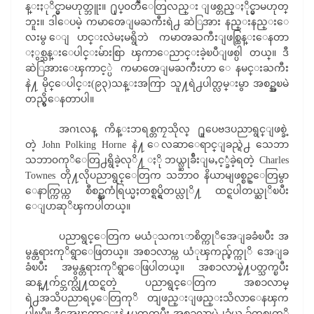
န္းႏုိင္မွာမဟုတ္ဘူး။ ႐ုပ္၀တၳဳေတြလည္း ျဖစ္တည္ႏိုင္မွာမဟုတ္
ဘူး။ ဒါေပမဲ့ ကမာၻေျမႀကီးရဲ႕ ဆဲြအား နည္းနည္းေ
လးမွ ေျပာင္းလဲမႈမရွိဘဲ ကမာၻႀကီးျဖစ္ထြန္းေနတာ
ႏွစ္သန္းေပါင္းမ်ားစြာ ၾကာေညာင္းခဲ့ၿပီျဖစ္ပါ တယ္။ ဒီ
ဆဲြအားေၾကာင့္ပဲ ကမာၻေျမႀကီးဟာ ေနမင္းႀကီး
နဲ႔ မိုင္ေပါင္း(၉၃)သန္းအကြာ သူ႔ရဲ႕ပါတ္လမ္းမွာ အစဥ္အၿမဲ
တည္ရွိေနတာပါ။
အဂၤလန္ ကိန္းဘရစ္တကၠသိုလ္ ႐ူပေဗဒပညာရွင္ျဖစ္ခဲ့
တဲ့ John Polking Horne နဲ႔ ေလဆာေရာင္ျခည္ရဲ႕ သေဘာ
သဘာ၀ကုိေတြ႕ရွိခဲ့လုိ႔ ႏိုဘယ္လ္ဆုခ်ီးျမႇင့္ခံခဲ့ရတဲ့ Charles
Townes တို႔လိုပညာရွင္ေတြက သဘာ၀ နိယာမျဖစ္စဥ္ေတြမွာ
ေနာက္ကြယ္က စီစဥ္ႀကံရြယ္မႈတစ္ရပ္ရွိတယ္လုိ႔ ထင္ရပါတယ္ဆုိၿပီး
ေျပာဆုိၾကပါတယ္။
ပညာရွင္ေတြက မယံုသကၤာစိတ္ကုိအေျခခံၿပီး အ
မွန္တရားကုိရွာေဖြတယ္။ အစၥလာမ္က ယံုၾကည္ခ်က္ကုိ အေျခ
ခံၿပီး အမွန္တရားကုိရွာေဖြပါတယ္။ အစၥလာမ္နဲ႔ပတ္သက္ၿပီး
ဆန္႔က်င္ဘက္လို႔ထင္ရတဲ့ ပညာရွင္ေတြက အစၥလာမ္
ရဲ႕အသိပညာရပ္ေတြကုိ တျဖည္းျဖည္းသိလာေနၾက
ပါၿပီ။ ဒီအေၾကာင္းနဲ႔ပတ္သက္ၿပီး အစၥလာမ္ရဲ႕ခံယူ ခ်က္တစ္ခုကုိ