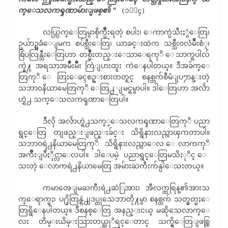
က္ေသလကၡဏာမ်ားျဖစ္၏ ”
(၁၃း၄)
လယ္ကြက္ေတြမွာစိုက္ပ်ိဳးရတဲ့ စပါး၊ ေကာက္ပဲသီးႏွံေတြ၊
ဥယ်ာဥ္ၿခံေျမက စပ်စ္သီးေတြ၊ ယာခင္းထဲက သစ္သီး၀လံမ်ိဳးစံု၊
စြံပလြန္သီးေတြဟာ တစ္မ်ိဳးတည္းေသာေရကုိ ေသာက္ရပါလ်
က္နဲ႔ အရသာအမ်ိဳးမ်ိဳး ကြဲျပားထူး ကဲေနပါတယ္။ ဒီအခ်က္ေ
တြကုိ ေတြးေခၚစဥ္းစားတတ္ရင္ စနစ္တက်စီမံျပ႒ာန္းတဲ့
သဘာ၀နိယာမေတြကုိ ေတြ႕ ျမင္ရမွာပါ။ ဒါေတြဟာ အလႅာ
ဟ္ရဲ႕ သက္ေသလကၡဏာေတြပါ။
ဒီလို အလႅာဟ္ရဲ႕သက္္ေသလကၡဏာေတြကုိ ပညာ
ရွင္ေတြ တျဖည္းျဖည္းခ်င္း သိရွိနားလည္လာၾကတာပါ။
သဘာ၀ရဲ႕နိယာမေတြကုိ သိရွိနားလည္လာေလ ေလာကကုိ
အက်ိဳးျပဳႏိုင္လာေလပါ။ ဒါေပမဲ့ ပညာရွင္ေတြမသိႏုိင္ ေ
သးတဲ့ ေလာကရဲ႕နိယာမေတြ အမ်ားႀကီးက်န္ပါေသးတယ္။
ကမာၻေျမႀကီးရဲ႕ဆဲြအား၊ အီလက္ထရြန္၏အားသ
က္ေရာက္မႈ၊ ပ႐ိုတြန္ရဲ႕ျဒပ္ထုသေဘာတို႔မွာ စနစ္တက် သတ္မွတ္မႈေ
တြရွိေနပါတယ္။ ဒီစနစ္ေတြ အနည္းငယ္ မဆိုသေလာက္ေ
လး တိမ္းယိမ္းသြားတယ္ဆုိရင္ေတာင္ သက္ရွိေတြျဖစ္ထြ