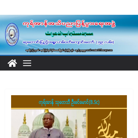
Skip
to
content