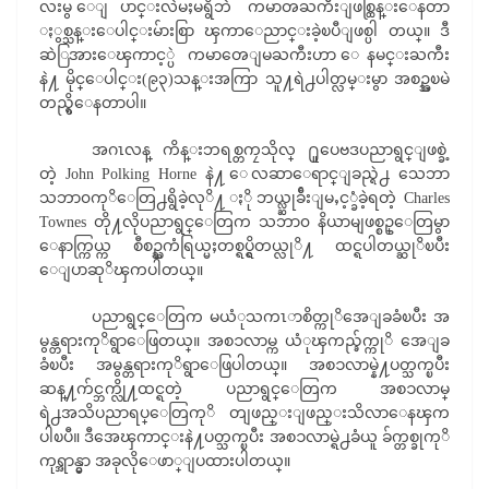
လးမွ ေျပာင္းလဲမႈမရွိဘဲ ကမာၻႀကီးျဖစ္ထြန္းေနတာ
ႏွစ္သန္းေပါင္းမ်ားစြာ ၾကာေညာင္းခဲ့ၿပီျဖစ္ပါ တယ္။ ဒီ
ဆဲြအားေၾကာင့္ပဲ ကမာၻေျမႀကီးဟာ ေနမင္းႀကီး
နဲ႔ မိုင္ေပါင္း(၉၃)သန္းအကြာ သူ႔ရဲ႕ပါတ္လမ္းမွာ အစဥ္အၿမဲ
တည္ရွိေနတာပါ။
အဂၤလန္ ကိန္းဘရစ္တကၠသိုလ္ ႐ူပေဗဒပညာရွင္ျဖစ္ခဲ့
တဲ့ John Polking Horne နဲ႔ ေလဆာေရာင္ျခည္ရဲ႕ သေဘာ
သဘာ၀ကုိေတြ႕ရွိခဲ့လုိ႔ ႏိုဘယ္လ္ဆုခ်ီးျမႇင့္ခံခဲ့ရတဲ့ Charles
Townes တို႔လိုပညာရွင္ေတြက သဘာ၀ နိယာမျဖစ္စဥ္ေတြမွာ
ေနာက္ကြယ္က စီစဥ္ႀကံရြယ္မႈတစ္ရပ္ရွိတယ္လုိ႔ ထင္ရပါတယ္ဆုိၿပီး
ေျပာဆုိၾကပါတယ္။
ပညာရွင္ေတြက မယံုသကၤာစိတ္ကုိအေျခခံၿပီး အ
မွန္တရားကုိရွာေဖြတယ္။ အစၥလာမ္က ယံုၾကည္ခ်က္ကုိ အေျခ
ခံၿပီး အမွန္တရားကုိရွာေဖြပါတယ္။ အစၥလာမ္နဲ႔ပတ္သက္ၿပီး
ဆန္႔က်င္ဘက္လို႔ထင္ရတဲ့ ပညာရွင္ေတြက အစၥလာမ္
ရဲ႕အသိပညာရပ္ေတြကုိ တျဖည္းျဖည္းသိလာေနၾက
ပါၿပီ။ ဒီအေၾကာင္းနဲ႔ပတ္သက္ၿပီး အစၥလာမ္ရဲ႕ခံယူ ခ်က္တစ္ခုကုိ
ကုရ္အာန္မွာ အခုလိုေဖာ္ျပထားပါတယ္။