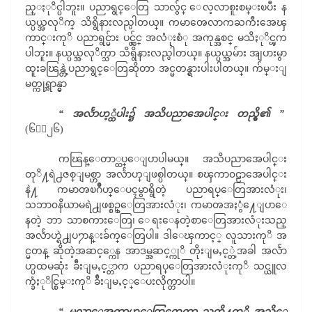
ည္ႏုိင္ပါဘူး။ ပညာရွင္ေတြ သာလွ်င္ ေလ့လာစူးစမ္းၿပီး န
ယ္ပယ္အလုိက္ သိရွိနားလည္ပါတယ္။ ကမာၻေလာကႀကီးအေၾ
ကာင္းကုိ ပညာရွင္မ်ား ပင္လွ်င္ အလံုးစံု အကုန္အစင္ မသိႏုိင္ၾက
ပါဘူး။ နယ္ပယ္အလုိက္သာ သိရွိနားလည္ပါတယ္။ နယ္ပယ္အမ်ား အျပားမွာ
ထူးခၽြန္တဲ့ပညာရွင္ေတြဆိုတာ အင္မတန္ရွားပါးပါတယ္။ က်မ္းျ
မတ္ကုရ္အာန္မွာ
“ အလႅာဟ့္ထံပါး၌ အသိပညာအေပါင္း တည္ရွိ၏ ”
(၆၇း၂၆)
ကၽြန္ေတာ္ထပ္ေျပာပါမယ္။ အသိပညာအေပါင္း
တုိ႔ရဲ႕ဇစ္ျမစ္ဟာ အလႅာဟ္ျဖစ္ပါတယ္။ စၾကာ၀ဠာအေပါင္း
နဲ႔ ကမာၻၿဂိဳဟ္ေပၚမွာရွိတဲ့ ပညာရပ္ေတြအားလံုး၊
သဘာ၀နိယာမရဲ႕ျဖစ္စဥ္ေတြအားလံုး၊ ကမာၻအႏွံ႔ေျပာေ
နတဲ့ ဘာ သာစကားေတြ၊ ေရးေနတဲ့စာေတြအားလံုးသည္
အလႅာဟ္ရဲ႕ျပ႒ာန္းခ်က္ေတြပါ။ ဒါေၾကာင့္ လူသားကုိ အ
င္မတန္ ဆိုတဲ့အဆင့္ကေန အာဒမ္အဆင့္ကုိ တိုးျမႇင့္တဲ့အခါ အလႅာ
ဟ္ပထမဆုံး ခ်ီးျမႇင့္တာက ပညာရပ္ေတြအားလံုးကုိ သင္ယူလ
က္ခံႏုိင္စြမ္းကုိ ခ်ီးျမႇင့္ေပးလိုက္တာပါ။
“ မလာေအကာဟ္ေတြကေတာ့ သူတို႔ကုိ အသိေ