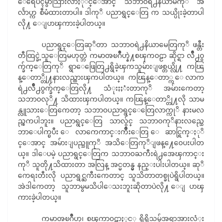
ေရေပၚမွာသြားလာႏုိင္ေအာင္ သဘာ၀ရဲ႕နိယာမကုိ အ
လႅာဟ္က စီမံထားတာပါ။ ဒါကုိ ပညာရွင္ေတြ က သယ္ပိုးခဲ့တာပါ
လို႔ ေျပာၾကားခဲ့ပါတယ္။
ပညာရွင္ေတြဆုိတာ သဘာ၀ရဲ႕နိယာမေတြကုိ ဖန္တီး
တီထြင္ခဲ့သူေတြမဟုတ္ဘဲ ကမာၻၿဂိဳဟ္နဲ႔စၾက၀ဠာ ဆိုင္ရာ လ်ိဳ႕၀ွ
က္ခ်က္ေတြကုိ ရွာေဖြေတြ႕ရွိခဲ့ၾကသူမ်ားျဖစ္တယ္လို႔ ကၽြ
န္ေတာ္တို႔နားလည္ထားၾကပါတယ္။ ကၽြန္ေတာ္က ေလာက
ရဲ႕လ်ိဳ႕၀ွက္ခ်က္ေတြလို႔ သံုးႏႈံးတာကုိ အမ်ားကေတာ့
သဘာ၀လုိ႔ သိထားၾကပါတယ္။ ကၽြန္ေတာ္တို႔လို သာမ
န္လူသားေတြကေတာ့ သဘာ၀ပညာရွင္ေတြေလာက္ကုိ နားမလ
ည္ၾကပါဘူး။ ပညာရွင္ေတြ သာလွ်င္ သဘာ၀ကုိနားလည္သေ
ဘာေပါက္ၿပီး ေလာကေကာင္းက်ိဳးေတြ ေဆာင္ရြက္ႏုိ
င္ေအာင္ အမ်ားျပည္သူကုိ အသိေတြကုိျဖန္႔ေ၀ေပးပါတ
ယ္။ ဒါေပမဲ့ ပညာရွင္ေတြက သဘာ၀ႀကီးရဲ႕အေၾကာင္း
ကုိ သူတို႔သိထားတာ အလြန္ အင္မတန္မွ နည္းပါးပါတယ္။ ဆုိ
ကေရးတီးလို ပညာရွင္ႀကီးကေတာင္ သူသိတာတစ္ခုပဲရွိပါတယ္။
အဲဒါကေတာ့ သူဘာမွမသိပါေသးဘူးဆိုတာပဲလို႔ ေျပာၾ
ကားခဲ့ပါတယ္။
ကမာၻၿဂိဳဟ္၊ စၾကာ၀ဠာႏွင့္ ရွိရွိသမွ်အရာအားလံုး