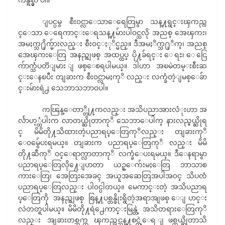
က်န္ရစ္မွာ ပါ။
ျပင္ပမွ စီး၀င္လာေသာေရေတြမွာ သန္႔ရွင္းၾကည္လ
င္ေသာ ေရေကာင္းေရသန္႔မ်ားပါ၀င္သလို အညစ္ အေၾကး၊
အမႈက္သ႐ိုက္မ်ားလည္း စီး၀င္ႏုိင္မည္။ ဒီအမႈိက္သ႐ုိက္၊ အညစ္
အေၾကးေတြ အနည္အျဖစ္ အထပ္ထပ္ ပို႔ခ်ရင္း ေရႊ၊ ေငြေ
က်ာက္သံပတၱျမား ျဖစ္ေစရပါမယ္။ ဒါဟာ အၿမဲတမ္းစီးဆ
င္းေနၿပီး တျခားက စီး၀င္လာမႈကုိ လည္း လက္ခံတဲ့ျမစ္ေခ်ာ
င္းမ်ားရဲ႕ သေဘာသဘာ၀ပါ။
ကၽြန္ေတာ္တို႔ကလည္း အသိပညာအားလံုးဟာ အ
လႅာဟ့္ထံပါးက လာတယ္ဆိုတာကုိ သေဘာေပါက္ နားလည္မယ္ဆိုရ
င္ မိမိတို႔သိထားတဲ့ပညာရပ္ေတြကုိလည္း တျခားကုိ
ေ၀မွ်ေပးရမယ္။ တျခားက ပညာရပ္ေတြကုိ လည္း မိမိ
တို႔ဆီကုိ ၀င္ေရာက္လာတာကုိ လက္ခံေပးရမယ္။ ဒီေနရာမွာ
ပညာရပ္ေတြလို႔ေျပာတာ ယဥ္ေက်းမႈေတြ ဘာသာစ
ကားေတြ၊ အေတြးအေခၚ အယူအဆေတြအပါအ၀င္ သိပၸံ
ပညာရပ္ေတြလည္း ပါ၀င္ပါတယ္။ မေကာင္းတဲ့ အသိပညာရ
ပ္ေတြကို အနည္အျဖစ္ စြန္႔ပစ္တန္ဖိုးရွိတဲ့အရာအျဖစ္ ေျပာင္း
လဲတတ္ရပါမယ္။ မိမိတို႔ရဲ႕ေကာင္းမြန္တဲ့ အသိတရားေတြကုိ
လည္း အျခားတစ္ဘက္က ၾကည္လင္သန္႔စင္တဲ့ေရ ျဖစ္တယ္ဆိုတာသိ