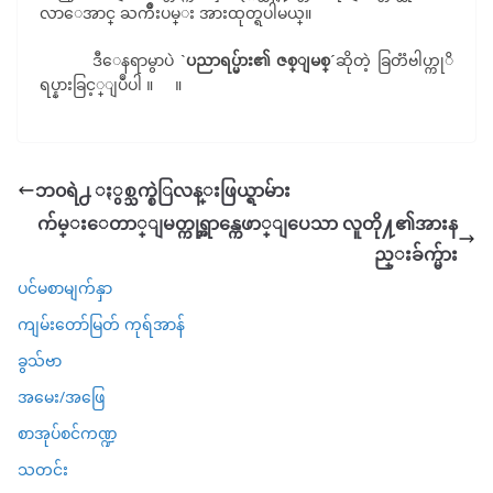
လာေအာင္ ႀကိဳးပမ္း အားထုတ္ရပါမယ္။
ဒီေနရာမွာပဲ
`ပညာရပ္မ်ား၏ ဇစ္ျမစ္´
ဆိုတဲ့ ခြတၱဗါဟ္ကုိ
ရပ္နားခြင့္ျပဳပါ ။
။
ဘ၀ရဲ႕ ႏွစ္သက္စဲြလန္းဖြယ္ရာမ်ား
က်မ္းေတာ္ျမတ္ကုရ္အာန္ကေဖာ္ျပေသာ လူတို႔၏အားန
ည္းခ်က္မ်ား
ပင်မစာမျက်နှာ
ကျမ်းတော်မြတ် ကုရ်အာန်
ခွသ်ဗာ
အမေး/အဖြေ
စာအုပ်စင်ကဏ္ဍ
သတင်း