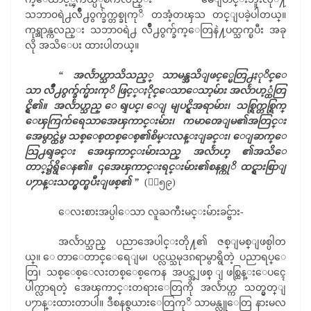
သဘာ၀ရဲ႕လ်ိဳ႕၀ွက္ခ်က္တစ္ခုကုိ တအံ့တၾသ တင္ျပခဲ့ပါတယ္။
ကုရ္အာန္ကလည္း သဘာ၀ရဲ႕ လ်ိဳ႕၀ွက္ခ်က္ေတြနဲ႔ပတ္သက္ၿပီး အခု
လို အသိေပး ထားပါတယ္။
“ အလႅာဟ္သာသိသည့္ သာမန္အသိျဖင့္မေတြ႕ႏုိင္ေ
သာ လ်ိဳ႕၀ွက္ခ်က္မ်ားကုိ ဖြင့္ႏိုင္ေသာေသာ့မ်ား အလႅာဟ့္ထံတြ
င္ရွိ၏။ အလႅာဟ္သည္ ေရျပင္၊ ေျမျပင္ရွိအရာမ်ား၊ သစ္ရြက္တစ္ရြက္
ေၾကြက်ရေသာအေၾကာင္းမ်ား၊ ကမာၻေျမ၏အတြင္း
အေမွာင္ထဲမွ သစ္ေစ့တစ္ေစ့၏စိမ္းလန္းျခင္း၊ ေျခာက္ေ
သြ႕ရျခင္း အေၾကာင္းမ်ားသည္ အလႅာဟ္ ၏အသိေ
တာ္၌ရွိေန၏။ ၎အေၾကာင္းရင္းမ်ား၏စနစ္ကုိ ထင္ရွားစြာျ
ပ႒ာန္းသတ္မွတ္ၿပီးျဖစ္၏ ”
(၆း၅၉)
ေလးစားအပ္ပါေသာ လူႀကီးမင္းမ်ားခင္ဗ်ား-
အလႅာဟ္သည္ ပညာအေပါင္းတို႔၏ ဇစ္ျမစ္ျဖစ္ပါတ
ယ္။ ေတာေတာင္ေရေျမ၊ ပင္လယ္သမုဒၵရာမွာရွိတဲ့ ပညာရပ္ေ
တြ၊ သစ္ေစ့ေလးတစ္ေစ့ကေန အပင္အျဖစ္ ျဖစ္ထြန္းေပၚေ
ပါက္လာရတဲ့ အေၾကာင္းတရားေတြကို အလႅာဟ္က သတ္မွတ္ျ
ပ႒ာန္းထားတာပါ။ ဒီစနစ္ဇယားေတြကုိ သာမန္လူေတြ နားမလ